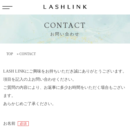
CONTACT
お問い合わせ
TOP
»
CONTACT
LASH LINKにご興味をお持ちいただき誠にありがとうございます。
項目を記入の上お問い合わせください。
ご質問の内容により、お返事に多少お時間をいただく場合もござい
ます。
あらかじめご了承ください。
お名前
必須