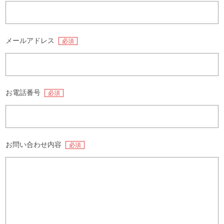
メールアドレス
必須
お電話番号
必須
お問い合わせ内容
必須