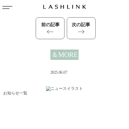
前の記事
次の記事
＆MORE
2025.06.07
お知らせ一覧