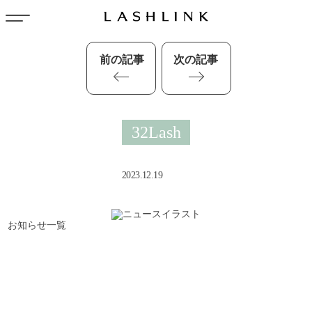
前の記事
次の記事
32Lash
2023.12.19
お知らせ一覧