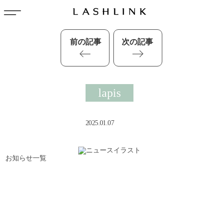
前の記事
次の記事
lapis
2025.01.07
お知らせ一覧