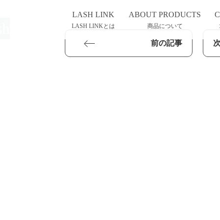
LASH LINK
ABOUT PRODUCTS
C
sh
LASH LINKとは
商品について
前の記事