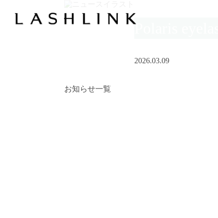
Polaris eyela
2026.03.09
お知らせ一覧