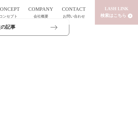
ONCEPT
COMPANY
CONTACT
LASH LINK
検索はこちら
コンセプト
会社概要
お問い合わせ
次の記事