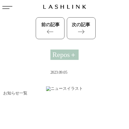
前の記事
次の記事
Repos＋
2023.09.05
お知らせ一覧