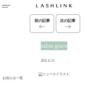
前の記事
次の記事
salon grace
2022.11.21
お知らせ一覧