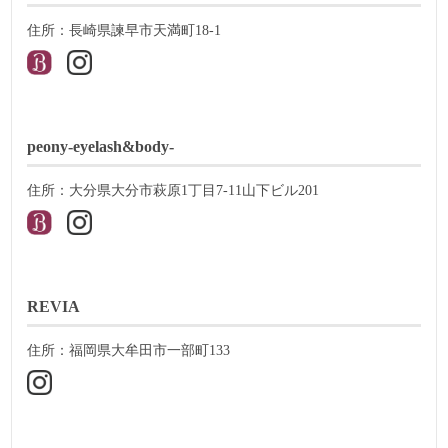
住所：長崎県諫早市天満町18-1
peony-eyelash&body-
住所：大分県大分市萩原1丁目7-11山下ビル201
REVIA
住所：福岡県大牟田市一部町133