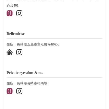
貞台401
Bellemirise
住所：長崎県五島市富江町松尾650
Private eyesalon &me.
住所：長崎県長崎市桜馬場