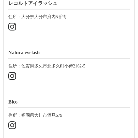
レコルトアイラッシュ
住所：大分県大分市府内5番街
Natura eyelash
住所：佐賀県多久市北多久町小侍2162-5
Bico
住所：福岡県大川市酒見679