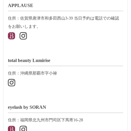
APPLAUSE
住所：佐賀県唐津市和多田西山3-39 当日予約は電話での確認
をお願いします。
total beauty Lumirise
住所：沖縄県那覇市字小禄
eyelash by SORAN
住所：福岡県北九州市門司区下馬寄16-28