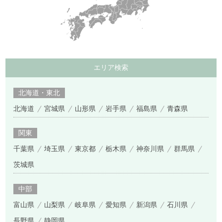
エリア検索
北海道・東北
北海道
宮城県
山形県
岩手県
福島県
青森県
関東
千葉県
埼玉県
東京都
栃木県
神奈川県
群馬県
茨城県
中部
富山県
山梨県
岐阜県
愛知県
新潟県
石川県
長野県
静岡県