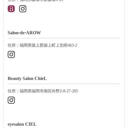
Salon·de·AROW
住所：福岡県築上郡築上町上別府463-2
Beauty Salon ChieL
住所：福岡県福岡市南区向野2-8-27-205
eyesalon CIEL