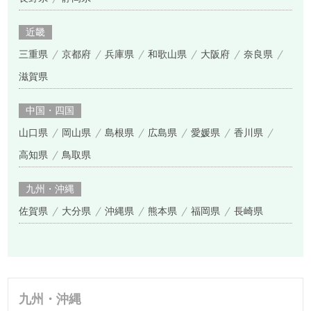
近畿
三重県
京都府
兵庫県
和歌山県
大阪府
奈良県
滋賀県
中国・四国
山口県
岡山県
島根県
広島県
愛媛県
香川県
高知県
鳥取県
九州・沖縄
佐賀県
大分県
沖縄県
熊本県
福岡県
長崎県
九州・沖縄