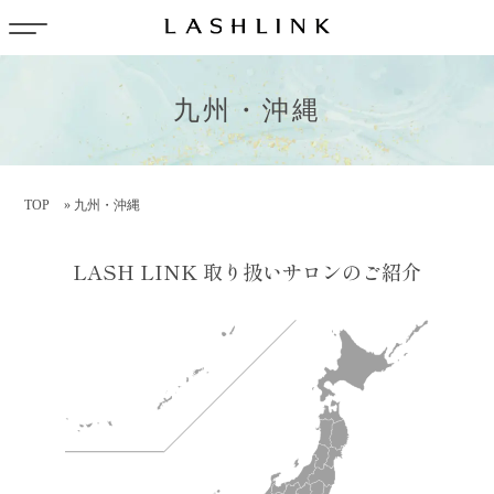
九州・沖縄
TOP
»
九州・沖縄
LASH LINK 取り扱いサロンのご紹介