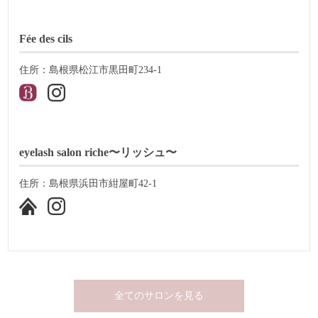
Fée des cils
住所：島根県松江市黒田町234-1
eyelash salon riche〜リッシュ〜
住所：島根県浜田市紺屋町42-1
全てのサロンを見る