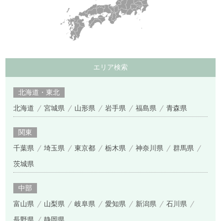
エリア検索
北海道・東北
北海道
宮城県
山形県
岩手県
福島県
青森県
関東
千葉県
埼玉県
東京都
栃木県
神奈川県
群馬県
茨城県
中部
富山県
山梨県
岐阜県
愛知県
新潟県
石川県
長野県
静岡県