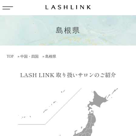
島根県
TOP
»
中国・四国
»
島根県
LASH LINK 取り扱いサロンのご紹介