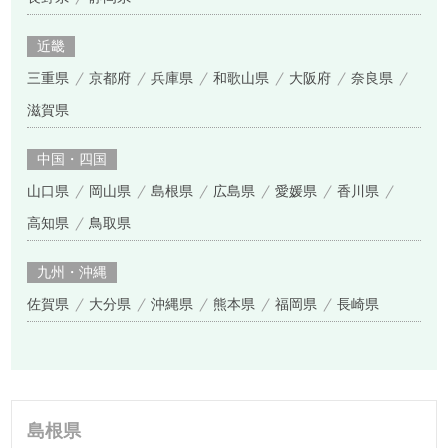
近畿
三重県
京都府
兵庫県
和歌山県
大阪府
奈良県
滋賀県
中国・四国
山口県
岡山県
島根県
広島県
愛媛県
香川県
高知県
鳥取県
九州・沖縄
佐賀県
大分県
沖縄県
熊本県
福岡県
長崎県
島根県