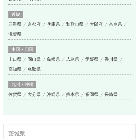
近畿
三重県
京都府
兵庫県
和歌山県
大阪府
奈良県
滋賀県
中国・四国
山口県
岡山県
島根県
広島県
愛媛県
香川県
高知県
鳥取県
九州・沖縄
佐賀県
大分県
沖縄県
熊本県
福岡県
長崎県
茨城県