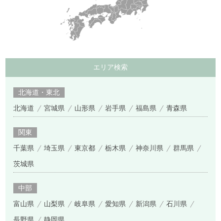
エリア検索
北海道・東北
北海道
宮城県
山形県
岩手県
福島県
青森県
関東
千葉県
埼玉県
東京都
栃木県
神奈川県
群馬県
茨城県
中部
富山県
山梨県
岐阜県
愛知県
新潟県
石川県
長野県
静岡県