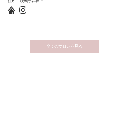
住所：茨城県鉾田市
全てのサロンを見る