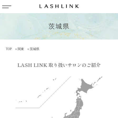
茨城県
TOP
»
関東
»
茨城県
LASH LINK 取り扱いサロンのご紹介