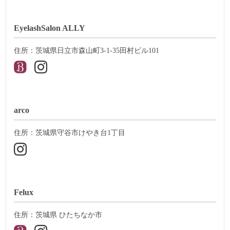
EyelashSalon ALLY
住所：茨城県日立市森山町3-1-35田村ビル101
arco
住所：茨城県守谷市けやき台1丁目
Felux
住所：茨城県 ひたちなか市