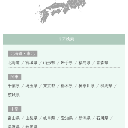
エリア検索
北海道・東北
北海道
宮城県
山形県
岩手県
福島県
青森県
関東
千葉県
埼玉県
東京都
栃木県
神奈川県
群馬県
茨城県
中部
富山県
山梨県
岐阜県
愛知県
新潟県
石川県
長野県
静岡県