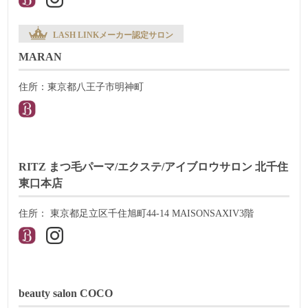
LASH LINKメーカー認定サロン
MARAN
住所：東京都八王子市明神町
RITZ まつ毛パーマ/エクステ/アイブロウサロン 北千住
東口本店
住所： 東京都足立区千住旭町44-14 MAISONSAXIV3階
beauty salon COCO