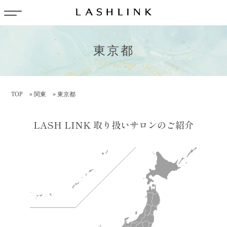
東京都
TOP
»
関東
»
東京都
LASH LINK 取り扱いサロンのご紹介