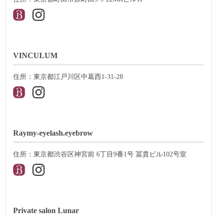
VINCULUM
住所：東京都江戸川区中葛西1-31-28
Raymy-eyelash.eyebrow
住所：東京都渋谷区神宮前 6丁目9番1号 冨貴ビル102号室
Private salon Lunar