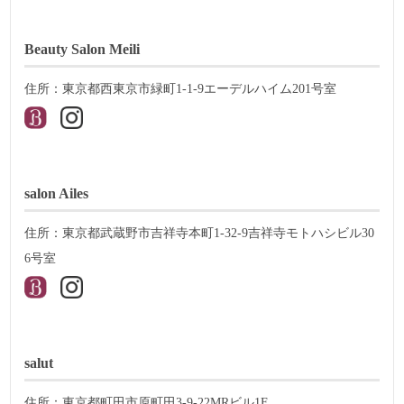
Beauty Salon Meili
住所：東京都西東京市緑町1-1-9エーデルハイム201号室
salon Ailes
住所：東京都武蔵野市吉祥寺本町1-32-9吉祥寺モトハシビル30
6号室
salut
住所：東京都町田市原町田3-9-22MRビル1F