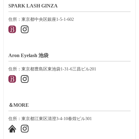
SPARK LASH GINZA
住所：東京都中央区銀座1-5-1-602
Aron Eyelash 池袋
住所：東京都豊島区東池袋1-31-6三昌ビル201
＆MORE
住所：東京都江東区清澄3-4-10春煌ビル301