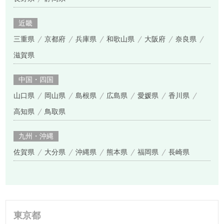
近畿
三重県
京都府
兵庫県
和歌山県
大阪府
奈良県
滋賀県
中国・四国
山口県
岡山県
島根県
広島県
愛媛県
香川県
高知県
鳥取県
九州・沖縄
佐賀県
大分県
沖縄県
熊本県
福岡県
長崎県
東京都