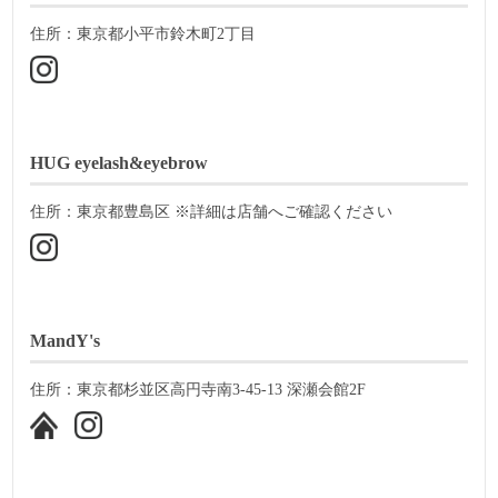
住所：東京都小平市鈴木町2丁目
HUG eyelash&eyebrow
住所：東京都豊島区 ※詳細は店舗へご確認ください
MandY's
住所：東京都杉並区高円寺南3-45-13 深瀬会館2F