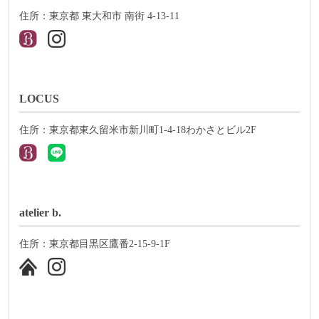
住所：東京都 東大和市 南街 4-13-11
LOCUS
住所：東京都東久留米市新川町1-4-18わかさとビル2F
atelier b.
住所：東京都目黒区鷹番2-15-9-1F