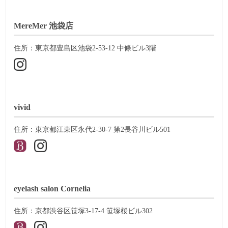
MereMer 池袋店
住所：東京都豊島区池袋2-53-12 中條ビル3階
vivid
住所：東京都江東区永代2-30-7 第2長谷川ビル501
eyelash salon Cornelia
住所：京都渋谷区笹塚3-17-4 笹塚桜ビル302